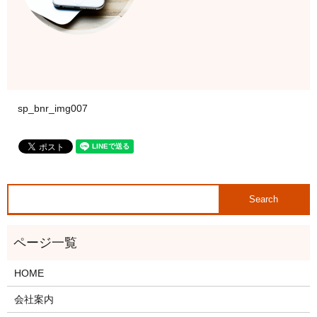
sp_bnr_img007
HOME
会社案内