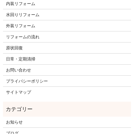
内装リフォーム
水回りリフォーム
外装リフォーム
リフォームの流れ
原状回復
日常・定期清掃
お問い合わせ
プライバシーポリシー
サイトマップ
お知らせ
ブログ