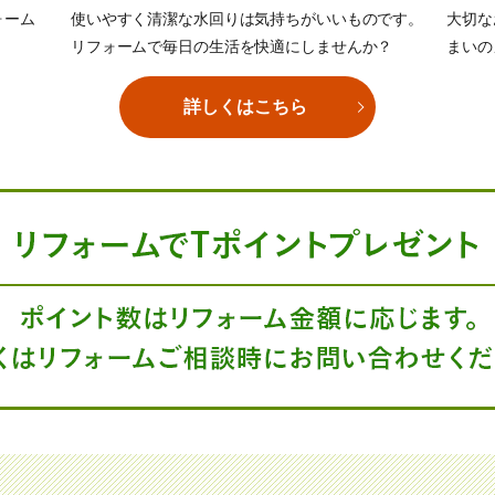
ォーム
使いやすく清潔な水回りは気持ちがいいものです。
大切な
リフォームで毎日の生活を快適にしませんか？
まいの
詳しくはこちら