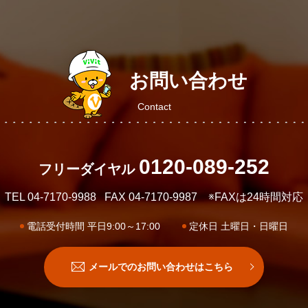
お問い合わせ
Contact
0120-089-252
フリーダイヤル
TEL 04-7170-9988
FAX 04-7170-9987
※FAXは24時間対応
電話受付時間 平日9:00～17:00
定休日 土曜日・日曜日
メールでのお問い合わせはこちら