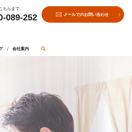
こちらまで
メールでのお問い合わせ
0-089-252
search
グ
会社案内