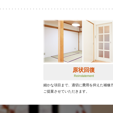
原状回復
Reinstatement
細かな項目まで、適切に費用を抑えた補修
ご提案させていただきます。