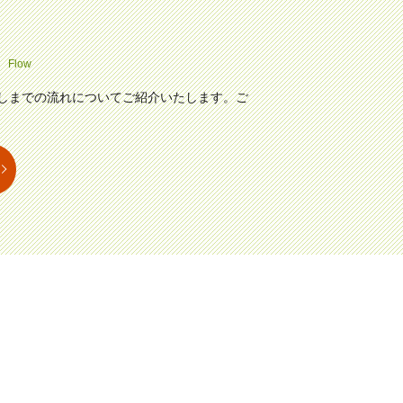
Flow
しまでの流れについてご紹介いたします。ご