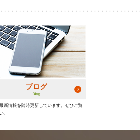
ブログ
Blog
最新情報を随時更新しています。ぜひご覧
い。