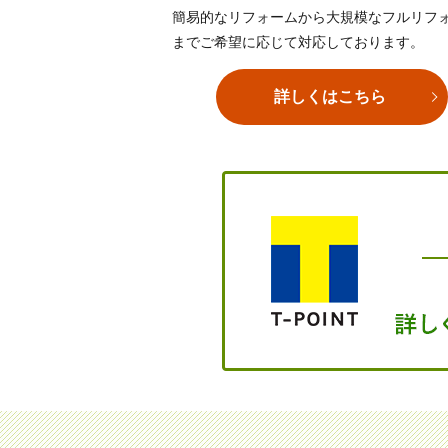
簡易的なリフォームから大規模なフルリフ
までご希望に応じて対応しております。
詳しくはこちら