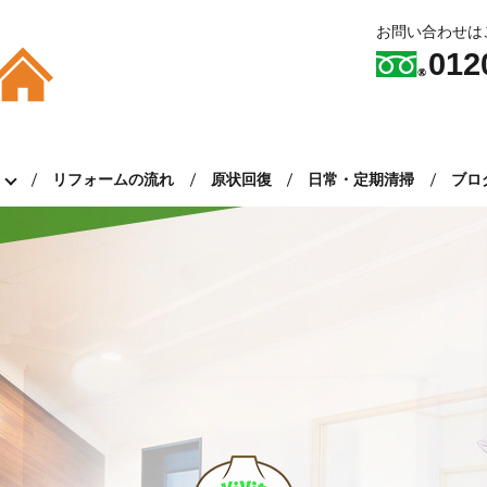
お問い合わせは
012
ム
リフォームの流れ
原状回復
日常・定期清掃
ブロ