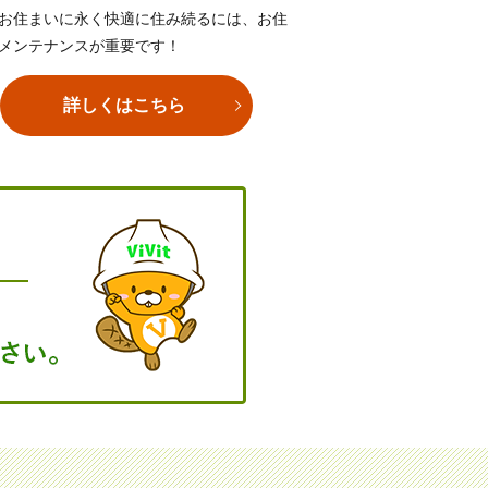
お住まいに永く快適に住み続るには、お住
メンテナンスが重要です！
詳しくはこちら