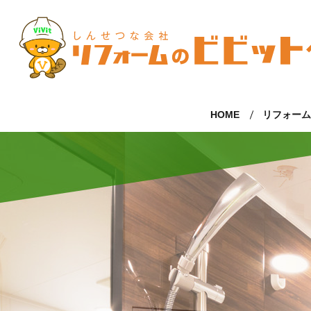
HOME
リフォー