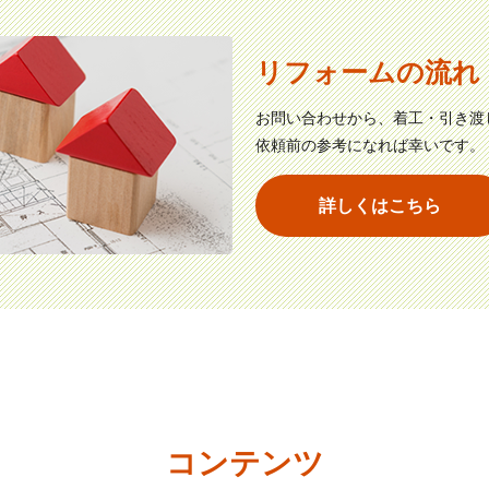
リフォームの流れ
お問い合わせから、着工・引き渡
依頼前の参考になれば幸いです。
詳しくはこちら
コンテンツ