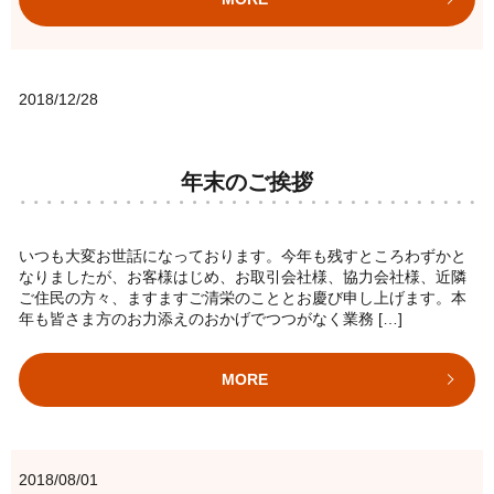
2018/12/28
年末のご挨拶
いつも大変お世話になっております。今年も残すところわずかと
なりましたが、お客様はじめ、お取引会社様、協力会社様、近隣
ご住民の方々、ますますご清栄のこととお慶び申し上げます。本
年も皆さま方のお力添えのおかげでつつがなく業務 […]
MORE
2018/08/01