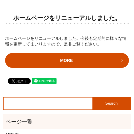
ホームページをリニューアルしました。
ホームページをリニューアルしました。今後も定期的に様々な情
報を更新してまいりますので、是非ご覧ください。
MORE