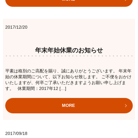
2017/12/20
年末年始休業のお知らせ
平素は格別のご高配を賜り、誠にありがとうございます。 年末年
始の休業期間について、以下お知らせ致します。 ご不便をおかけ
いたしますが、何卒ご了承いただきますようお願い申し上げま
す。 休業期間：2017年12 […]
MORE
2017/09/18