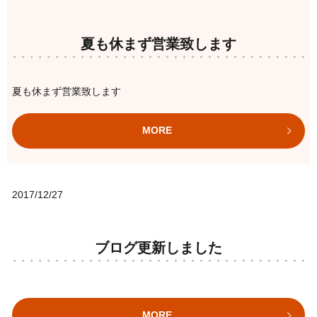
夏も休まず営業致します
夏も休まず営業致します
MORE
2017/12/27
ブログ更新しました
MORE