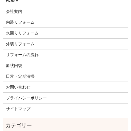
HOME
会社案内
内装リフォーム
水回りリフォーム
外装リフォーム
リフォームの流れ
原状回復
日常・定期清掃
お問い合わせ
プライバシーポリシー
サイトマップ