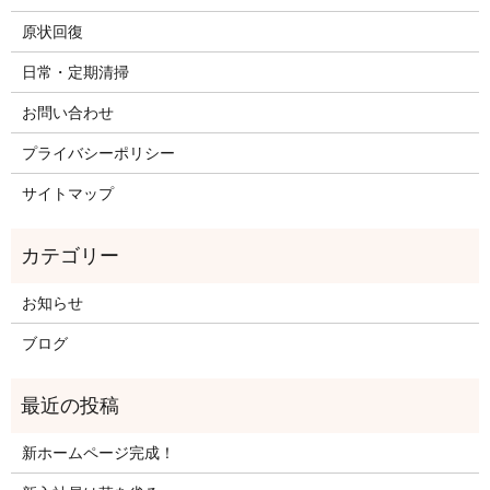
原状回復
日常・定期清掃
お問い合わせ
プライバシーポリシー
サイトマップ
お知らせ
ブログ
新ホームページ完成！