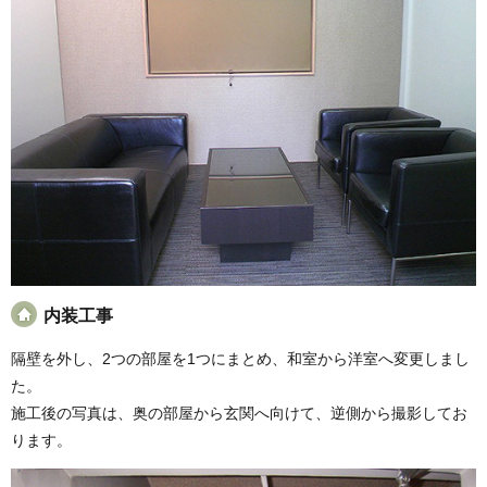
内装工事
隔壁を外し、2つの部屋を1つにまとめ、和室から洋室へ変更しまし
た。
施工後の写真は、奥の部屋から玄関へ向けて、逆側から撮影してお
ります。