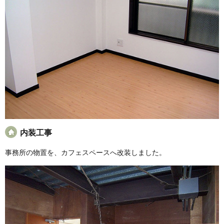
内装工事
事務所の物置を、カフェスペースへ改装しました。