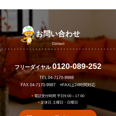
お問い合わせ
Contact
0120-089-252
フリーダイヤル
TEL 04-7170-9988
FAX 04-7170-9987
※FAXは24時間対応
電話受付時間 平日9:00～17:00
定休日 土曜日・日曜日