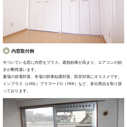
内窓取付例
今ついている窓に内窓をプラス。遮熱効果が高まり、エアコンの効
きが断然違います。
夏場の節電対策、冬場の防寒結露対策、防音対策にオススメです。
インプラス（LIXIL）プラマードU（YKK）など、各社商品を取り扱
っております。