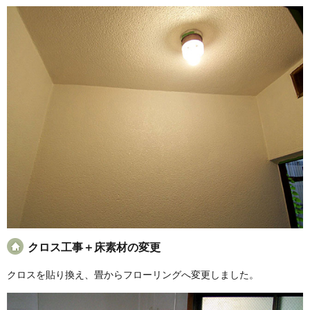
クロス工事＋床素材の変更
クロスを貼り換え、畳からフローリングへ変更しました。