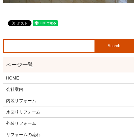
HOME
会社案内
内装リフォーム
水回りリフォーム
外装リフォーム
リフォームの流れ