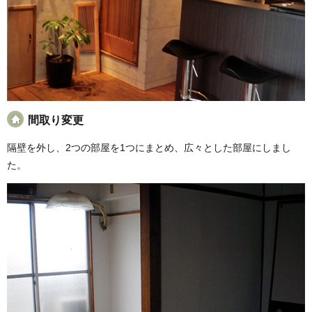
間取り変更
隔壁を外し、2つの部屋を1つにまとめ、広々とした部屋にしまし
た。