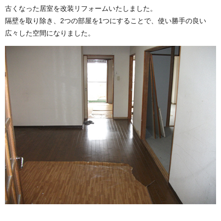
古くなった居室を改装リフォームいたしました。
隔壁を取り除き、2つの部屋を1つにすることで、使い勝手の良い
広々した空間になりました。