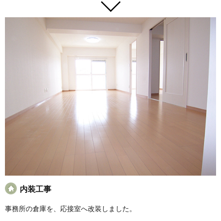
内装工事
事務所の倉庫を、応接室へ改装しました。