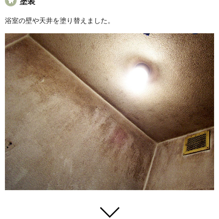
塗装
浴室の壁や天井を塗り替えました。