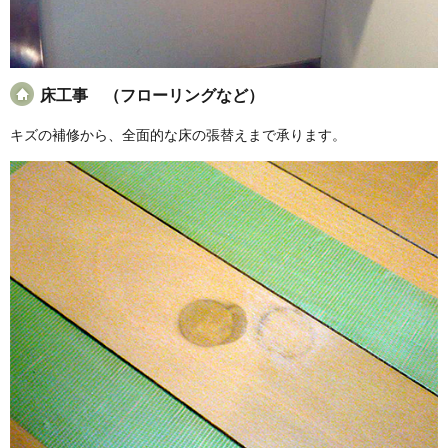
床工事 （フローリングなど）
キズの補修から、全面的な床の張替えまで承ります。