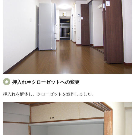
押入れ⇒クローゼットへの変更
押入れを解体し、クローゼットを造作しました。