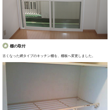
棚の取付
古くなった網タイプのキッチン棚を、棚板へ変更しました。