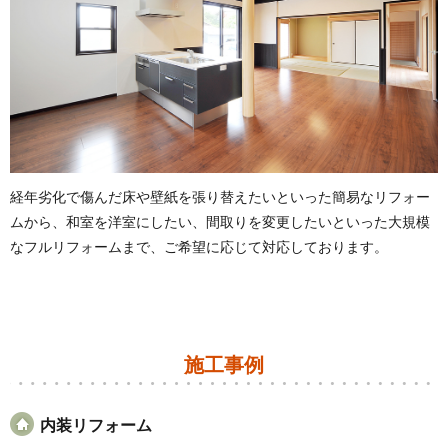
経年劣化で傷んだ床や壁紙を張り替えたいといった簡易なリフォー
ムから、和室を洋室にしたい、間取りを変更したいといった大規模
なフルリフォームまで、ご希望に応じて対応しております。
施工事例
内装リフォーム