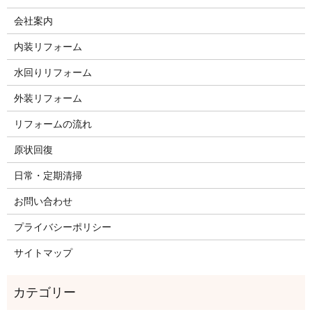
会社案内
内装リフォーム
水回りリフォーム
外装リフォーム
リフォームの流れ
原状回復
日常・定期清掃
お問い合わせ
プライバシーポリシー
サイトマップ