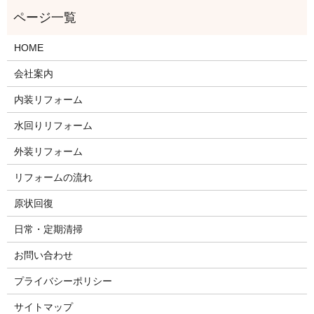
HOME
会社案内
内装リフォーム
水回りリフォーム
外装リフォーム
リフォームの流れ
原状回復
日常・定期清掃
お問い合わせ
プライバシーポリシー
サイトマップ