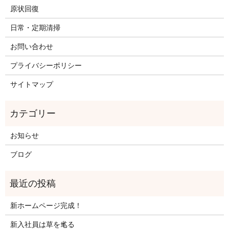
原状回復
日常・定期清掃
お問い合わせ
プライバシーポリシー
サイトマップ
お知らせ
ブログ
新ホームページ完成！
新入社員は草を毟る