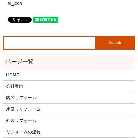
fd_icon
HOME
会社案内
内装リフォーム
水回りリフォーム
外装リフォーム
リフォームの流れ