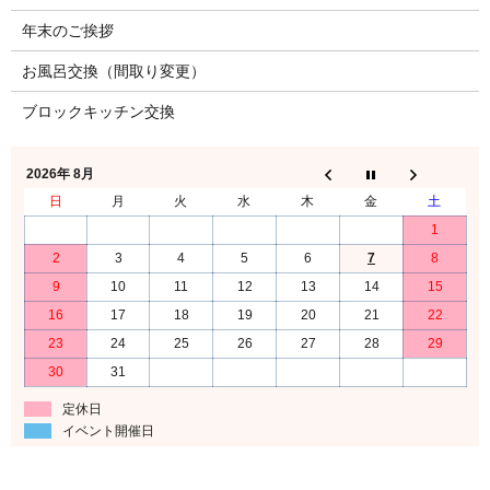
年末のご挨拶
お風呂交換（間取り変更）
ブロックキッチン交換
2026年 8月
日
月
火
水
木
金
土
1
2
3
4
5
6
7
8
9
10
11
12
13
14
15
16
17
18
19
20
21
22
23
24
25
26
27
28
29
30
31
定休日
イベント開催日