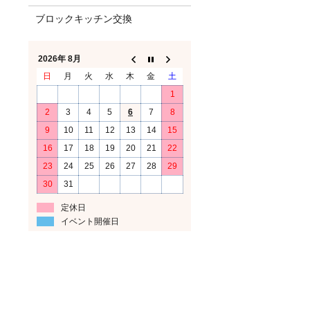
ブロックキッチン交換
2026年 8月
日
月
火
水
木
金
土
1
2
3
4
5
6
7
8
9
10
11
12
13
14
15
16
17
18
19
20
21
22
23
24
25
26
27
28
29
30
31
定休日
イベント開催日