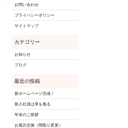
お問い合わせ
プライバシーポリシー
サイトマップ
お知らせ
ブログ
新ホームページ完成！
新入社員は草を毟る
年末のご挨拶
お風呂交換（間取り変更）