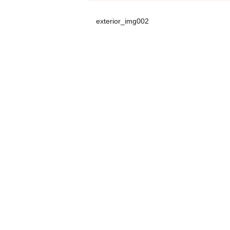
exterior_img002