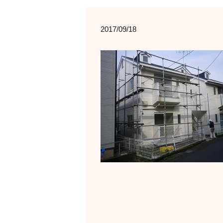
2017/09/18