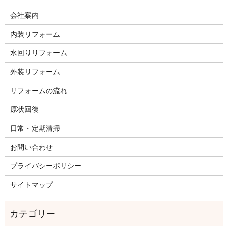
会社案内
内装リフォーム
水回りリフォーム
外装リフォーム
リフォームの流れ
原状回復
日常・定期清掃
お問い合わせ
プライバシーポリシー
サイトマップ