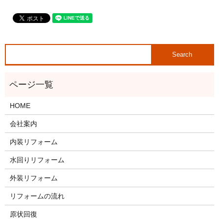
HOME
会社案内
内装リフォーム
水回りリフォーム
外装リフォーム
リフォームの流れ
原状回復