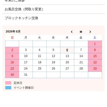
年末のご挨拶
お風呂交換（間取り変更）
ブロックキッチン交換
2026年 8月
日
月
火
水
木
金
土
1
2
3
4
5
6
7
8
9
10
11
12
13
14
15
16
17
18
19
20
21
22
23
24
25
26
27
28
29
30
31
定休日
イベント開催日