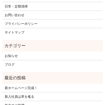
日常・定期清掃
お問い合わせ
プライバシーポリシー
サイトマップ
お知らせ
ブログ
新ホームページ完成！
新入社員は草を毟る