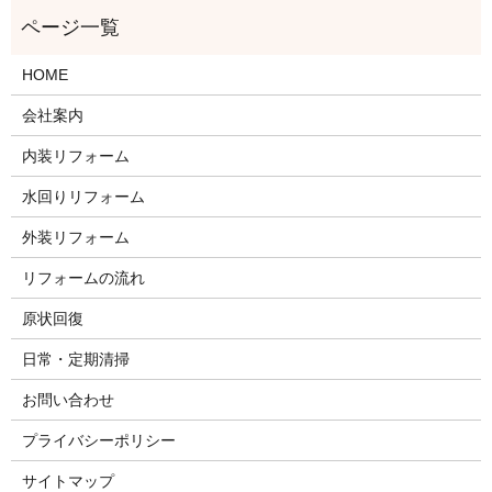
HOME
会社案内
内装リフォーム
水回りリフォーム
外装リフォーム
リフォームの流れ
原状回復
日常・定期清掃
お問い合わせ
プライバシーポリシー
サイトマップ