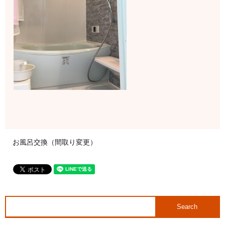
お風呂交換（間取り変更）