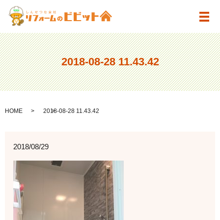
メ
2018-08-28 11.43.42
HOME
2018-08-28 11.43.42
2018/08/29