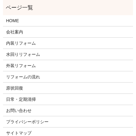
HOME
会社案内
内装リフォーム
水回りリフォーム
外装リフォーム
リフォームの流れ
原状回復
日常・定期清掃
お問い合わせ
プライバシーポリシー
サイトマップ