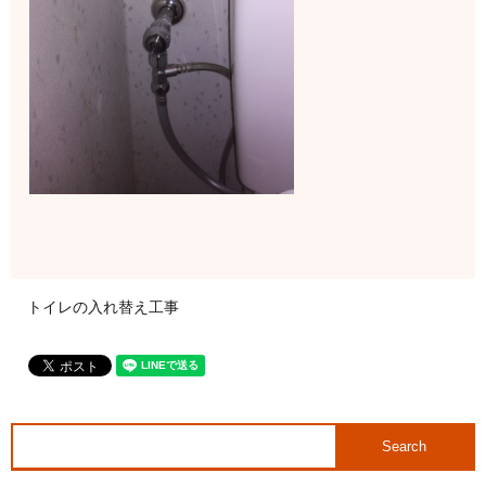
トイレの入れ替え工事