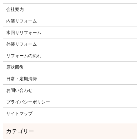
会社案内
内装リフォーム
水回りリフォーム
外装リフォーム
リフォームの流れ
原状回復
日常・定期清掃
お問い合わせ
プライバシーポリシー
サイトマップ