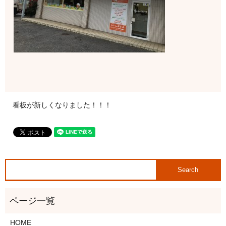
看板が新しくなりました！！！
HOME